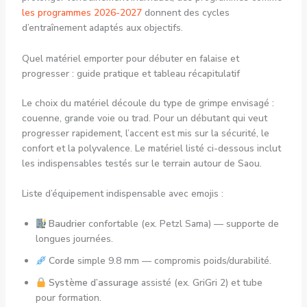
les programmes 2026-2027
donnent des cycles
d’entraînement adaptés aux objectifs.
Quel matériel emporter pour débuter en falaise et
progresser : guide pratique et tableau récapitulatif
Le choix du matériel découle du type de grimpe envisagé :
couenne, grande voie ou trad. Pour un débutant qui veut
progresser rapidement, l’accent est mis sur la sécurité, le
confort et la polyvalence. Le matériel listé ci-dessous inclut
les indispensables testés sur le terrain autour de Saou.
Liste d’équipement indispensable avec emojis :
Baudrier
confortable (ex. Petzl Sama) — supporte de
longues journées.
Corde
simple 9.8 mm — compromis poids/durabilité.
Système d’assurage
assisté (ex. GriGri 2) et tube
pour formation.