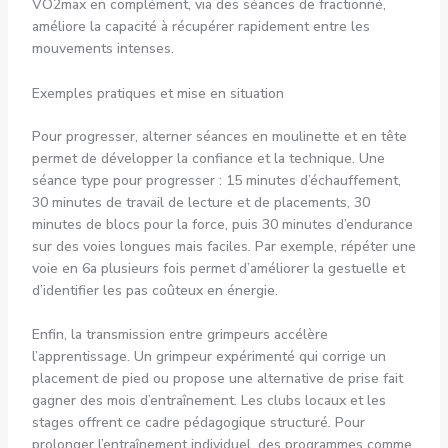
VO2max en complément, via des séances de fractionné,
améliore la capacité à récupérer rapidement entre les
mouvements intenses.
Exemples pratiques et mise en situation
Pour progresser, alterner séances en moulinette et en tête
permet de développer la confiance et la technique. Une
séance type pour progresser : 15 minutes d’échauffement,
30 minutes de travail de lecture et de placements, 30
minutes de blocs pour la force, puis 30 minutes d’endurance
sur des voies longues mais faciles. Par exemple, répéter une
voie en 6a plusieurs fois permet d’améliorer la gestuelle et
d’identifier les pas coûteux en énergie.
Enfin, la transmission entre grimpeurs accélère
l’apprentissage. Un grimpeur expérimenté qui corrige un
placement de pied ou propose une alternative de prise fait
gagner des mois d’entraînement. Les clubs locaux et les
stages offrent ce cadre pédagogique structuré. Pour
prolonger l’entraînement individuel, des programmes comme