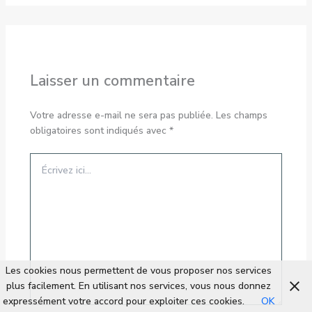
Laisser un commentaire
Votre adresse e-mail ne sera pas publiée.
Les champs
obligatoires sont indiqués avec
*
Écrivez
ici…
Les cookies nous permettent de vous proposer nos services
plus facilement. En utilisant nos services, vous nous donnez
expressément votre accord pour exploiter ces cookies.
OK