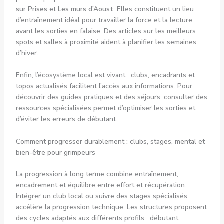
sur Prises
et
Les murs d’Aoust
. Elles constituent un lieu
d’entraînement idéal pour travailler la force et la lecture
avant les sorties en falaise. Des articles sur les meilleurs
spots et salles à proximité aident à planifier les semaines
d’hiver.
Enfin, l’écosystème local est vivant : clubs, encadrants et
topos actualisés facilitent l’accès aux informations. Pour
découvrir des guides pratiques et des séjours, consulter des
ressources spécialisées permet d’optimiser les sorties et
d’éviter les erreurs de débutant.
Comment progresser durablement : clubs, stages, mental et
bien-être pour grimpeurs
La progression à long terme combine entraînement,
encadrement et équilibre entre effort et récupération.
Intégrer un club local ou suivre des stages spécialisés
accélère la progression technique. Les structures proposent
des cycles adaptés aux différents profils : débutant,