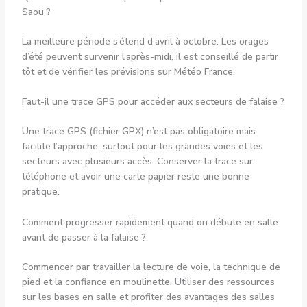
Saou ?
La meilleure période s’étend d’avril à octobre. Les orages
d’été peuvent survenir l’après-midi, il est conseillé de partir
tôt et de vérifier les prévisions sur Météo France.
Faut-il une trace GPS pour accéder aux secteurs de falaise ?
Une trace GPS (fichier GPX) n’est pas obligatoire mais
facilite l’approche, surtout pour les grandes voies et les
secteurs avec plusieurs accès. Conserver la trace sur
téléphone et avoir une carte papier reste une bonne
pratique.
Comment progresser rapidement quand on débute en salle
avant de passer à la falaise ?
Commencer par travailler la lecture de voie, la technique de
pied et la confiance en moulinette. Utiliser des ressources
sur les bases en salle et profiter des avantages des salles