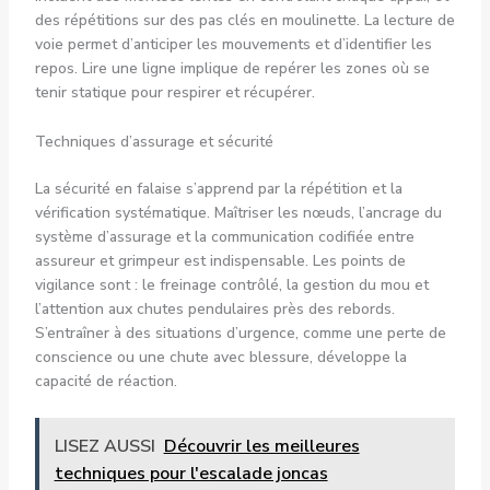
des répétitions sur des pas clés en moulinette. La lecture de
voie permet d’anticiper les mouvements et d’identifier les
repos. Lire une ligne implique de repérer les zones où se
tenir statique pour respirer et récupérer.
Techniques d’assurage et sécurité
La sécurité en falaise s’apprend par la répétition et la
vérification systématique. Maîtriser les nœuds, l’ancrage du
système d’assurage et la communication codifiée entre
assureur et grimpeur est indispensable. Les points de
vigilance sont : le freinage contrôlé, la gestion du mou et
l’attention aux chutes pendulaires près des rebords.
S’entraîner à des situations d’urgence, comme une perte de
conscience ou une chute avec blessure, développe la
capacité de réaction.
LISEZ AUSSI
Découvrir les meilleures
techniques pour l'escalade joncas