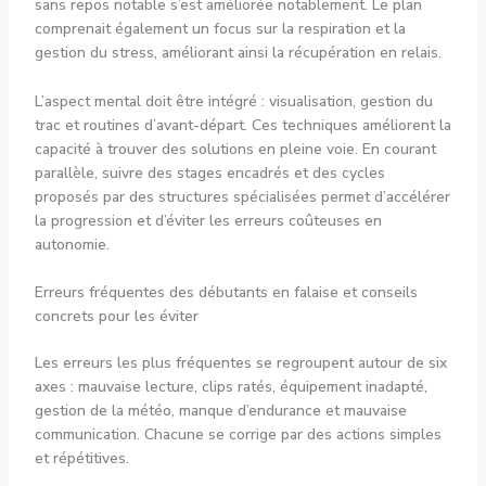
sans repos notable s’est améliorée notablement. Le plan
comprenait également un focus sur la respiration et la
gestion du stress, améliorant ainsi la récupération en relais.
L’aspect mental doit être intégré : visualisation, gestion du
trac et routines d’avant-départ. Ces techniques améliorent la
capacité à trouver des solutions en pleine voie. En courant
parallèle, suivre des stages encadrés et des cycles
proposés par des structures spécialisées permet d’accélérer
la progression et d’éviter les erreurs coûteuses en
autonomie.
Erreurs fréquentes des débutants en falaise et conseils
concrets pour les éviter
Les erreurs les plus fréquentes se regroupent autour de six
axes : mauvaise lecture, clips ratés, équipement inadapté,
gestion de la météo, manque d’endurance et mauvaise
communication. Chacune se corrige par des actions simples
et répétitives.