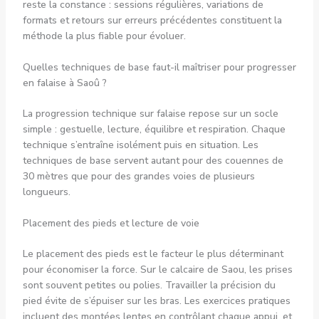
reste la constance : sessions régulières, variations de
formats et retours sur erreurs précédentes constituent la
méthode la plus fiable pour évoluer.
Quelles techniques de base faut-il maîtriser pour progresser
en falaise à Saoû ?
La progression technique sur falaise repose sur un socle
simple : gestuelle, lecture, équilibre et respiration. Chaque
technique s’entraîne isolément puis en situation. Les
techniques de base servent autant pour des couennes de
30 mètres que pour des grandes voies de plusieurs
longueurs.
Placement des pieds et lecture de voie
Le placement des pieds est le facteur le plus déterminant
pour économiser la force. Sur le calcaire de Saou, les prises
sont souvent petites ou polies. Travailler la précision du
pied évite de s’épuiser sur les bras. Les exercices pratiques
incluent des montées lentes en contrôlant chaque appui, et