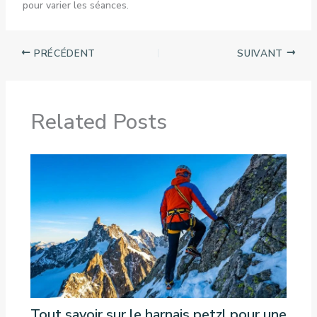
pour varier les séances.
PRÉCÉDENT
SUIVANT
Related Posts
Tout savoir sur le harnais petzl pour une