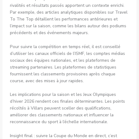
rivalités et résultats passés apportent un contexte enrichi.
Par exemple, des articles analytiques disponibles sur Travel
To The Top détaillent les performances antérieures et
l’impact sur la saison, comme les bilans autour des podiums
précédents et des événements majeurs.
Pour suivre la compétition en temps réel, il est conseillé
d’utiliser les canaux officiels de l’ISMF, les comptes médias
sociaux des équipes nationales, et les plateformes de
streaming partenaires. Les plateformes de statistiques
fournissent les classements provisoires après chaque
course, avec des mises à jour rapides.
Les implications pour la saison et les Jeux Olympiques
d’hiver 2026 rendent ces finales déterminantes. Les points
récoltés à Villars peuvent sceller des qualifications,
améliorer des classements nationaux et influencer la
reconnaissance du sport à l’échelle internationale.
Insight final : suivre la Coupe du Monde en direct, c’est