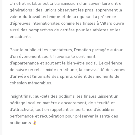
Un effet notable est la transmission d’un savoir-faire entre
générations : des juniors observent les pros, apprennent la
valeur du travail technique et de la rigueur. La présence
d’épreuves internationales comme les finales à Villars ouvre
aussi des perspectives de carrière pour les athlètes et les
encadrants.
Pour le public et les spectateurs, l’émotion partagée autour
d’un événement sportif favorise le sentiment
d’appartenance et soutient le bien-être social. L’expérience
de suivre un relais mixte en tribune, la convivialité des zones
d’arrivée et l’intensité des sprints créent des moments de
cohésion mémorables.
Insight final : au-delà des podiums, les finales laissent un
héritage local en matière d’encadrement, de sécurité et
d’attractivité, tout en rappelant l’importance d’équilibrer
performance et récupération pour préserver la santé des
pratiquants
.