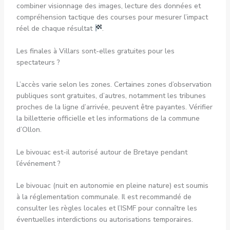
combiner visionnage des images, lecture des données et
compréhension tactique des courses pour mesurer l’impact
réel de chaque résultat
.
Les finales à Villars sont-elles gratuites pour les
spectateurs ?
L’accès varie selon les zones. Certaines zones d’observation
publiques sont gratuites, d’autres, notamment les tribunes
proches de la ligne d’arrivée, peuvent être payantes. Vérifier
la billetterie officielle et les informations de la commune
d’Ollon.
Le bivouac est-il autorisé autour de Bretaye pendant
l’événement ?
Le bivouac (nuit en autonomie en pleine nature) est soumis
à la réglementation communale. Il est recommandé de
consulter les règles locales et l’ISMF pour connaître les
éventuelles interdictions ou autorisations temporaires.