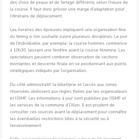
des choix de peaux et de fartage différents selon l’heure de
la course. Il faut donc prévoir une marge d’adaptation pour
l’itinéraire de déplacement.
Les horaires des épreuves impliquent une organisation fine
du timing si l’on souhaite suivre plusieurs disciplines. Le jour
de l’Individuelle, par exemple, la course hommes commence
à 10h30, laissant une fenêtre avant la course féminine. Les
spectateurs peuvent combiner observation de sections
montantes et descente finale en se positionnant aux points
stratégiques indiqués par l’organisation.
Du côté administratif, la billetterie et l’accès aux zones
réservées obéissent aux règles fixées par les organisateurs
et l’ISMF. Les informations à jour sont publiées par l’ISMF et
les services de la commune d’Ollon. Il est prudent de
consulter ces sources avant le déplacement pour connaître
les éventuelles restrictions liées à la sécurité ou à
l’environnement.