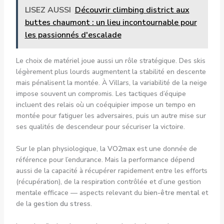
LISEZ AUSSI
Découvrir climbing district aux
buttes chaumont : un lieu incontournable pour
les passionnés d'escalade
Le choix de matériel joue aussi un rôle stratégique. Des skis
légèrement plus lourds augmentent la stabilité en descente
mais pénalisent la montée. À Villars, la variabilité de la neige
impose souvent un compromis. Les tactiques d’équipe
incluent des relais où un coéquipier impose un tempo en
montée pour fatiguer les adversaires, puis un autre mise sur
ses qualités de descendeur pour sécuriser la victoire.
Sur le plan physiologique, la
VO2max
est une donnée de
référence pour l’endurance. Mais la performance dépend
aussi de la capacité à récupérer rapidement entre les efforts
(récupération), de la respiration contrôlée et d’une gestion
mentale efficace — aspects relevant du
bien-être mental
et
de la
gestion du stress
.