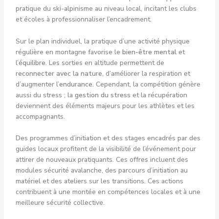
pratique du ski-alpinisme au niveau local, incitant les clubs
et écoles à professionnaliser l’encadrement.
Sur le plan individuel, la pratique d’une activité physique
régulière en montagne favorise le
bien-être mental
et
l’
équilibre
. Les sorties en altitude permettent de
reconnecter avec la nature
, d’améliorer la respiration et
d’augmenter l’
endurance
. Cependant, la compétition génère
aussi du stress ; la
gestion du stress
et la récupération
deviennent des éléments majeurs pour les athlètes et les
accompagnants.
Des programmes d’initiation et des stages encadrés par des
guides locaux profitent de la visibilité de l’événement pour
attirer de nouveaux pratiquants. Ces offres incluent des
modules sécurité avalanche, des parcours d’initiation au
matériel et des ateliers sur les transitions. Ces actions
contribuent à une montée en compétences locales et à une
meilleure sécurité collective.