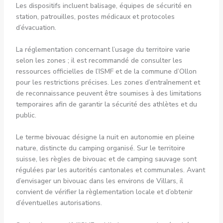
Les dispositifs incluent balisage, équipes de sécurité en
station, patrouilles, postes médicaux et protocoles
d’évacuation.
La réglementation concernant l’usage du territoire varie
selon les zones ; il est recommandé de consulter les
ressources officielles de l’ISMF et de la commune d’Ollon
pour les restrictions précises. Les zones d’entraînement et
de reconnaissance peuvent être soumises à des limitations
temporaires afin de garantir la sécurité des athlètes et du
public.
Le terme
bivouac
désigne la nuit en autonomie en pleine
nature, distincte du camping organisé. Sur le territoire
suisse, les règles de bivouac et de camping sauvage sont
régulées par les autorités cantonales et communales. Avant
d’envisager un bivouac dans les environs de Villars, il
convient de vérifier la règlementation locale et d’obtenir
d’éventuelles autorisations.