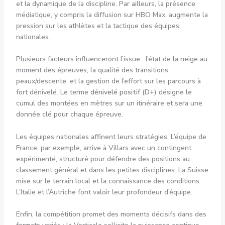
et la dynamique de la discipline. Par ailleurs, la présence
médiatique, y compris la diffusion sur HBO Max, augmente la
pression sur les athlètes et la tactique des équipes
nationales.
Plusieurs facteurs influenceront l’issue : l’état de la neige au
moment des épreuves, la qualité des transitions
peaux/descente, et la gestion de l’effort sur les parcours à
fort dénivelé. Le terme
dénivelé positif (D+)
désigne le
cumul des montées en mètres sur un itinéraire et sera une
donnée clé pour chaque épreuve.
Les équipes nationales affinent leurs stratégies. L’équipe de
France, par exemple, arrive à Villars avec un contingent
expérimenté, structuré pour défendre des positions au
classement général et dans les petites disciplines. La Suisse
mise sur le terrain local et la connaissance des conditions.
L’Italie et l’Autriche font valoir leur profondeur d’équipe.
Enfin, la compétition promet des moments décisifs dans des