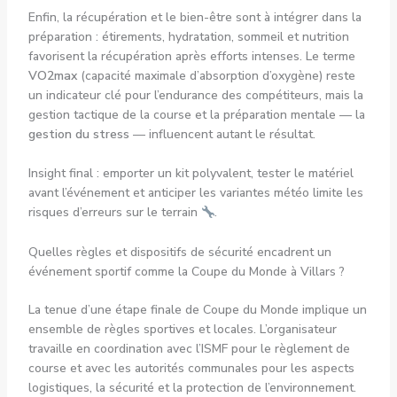
Enfin, la récupération et le bien-être sont à intégrer dans la
préparation : étirements, hydratation, sommeil et nutrition
favorisent la récupération après efforts intenses. Le terme
VO2max
(capacité maximale d’absorption d’oxygène) reste
un indicateur clé pour l’endurance des compétiteurs, mais la
gestion tactique de la course et la préparation mentale — la
gestion du stress
— influencent autant le résultat.
Insight final : emporter un kit polyvalent, tester le matériel
avant l’événement et anticiper les variantes météo limite les
risques d’erreurs sur le terrain
.
Quelles règles et dispositifs de sécurité encadrent un
événement sportif comme la Coupe du Monde à Villars ?
La tenue d’une étape finale de Coupe du Monde implique un
ensemble de règles sportives et locales. L’organisateur
travaille en coordination avec l’ISMF pour le règlement de
course et avec les autorités communales pour les aspects
logistiques, la sécurité et la protection de l’environnement.