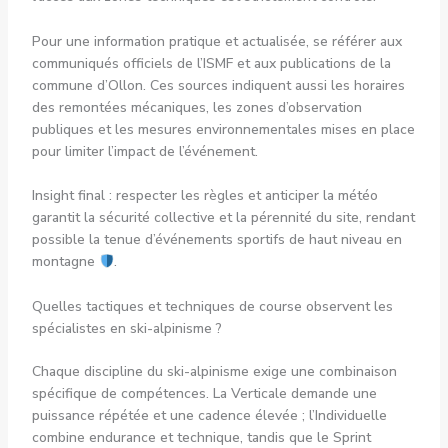
Pour une information pratique et actualisée, se référer aux
communiqués officiels de l’ISMF et aux publications de la
commune d’Ollon. Ces sources indiquent aussi les horaires
des remontées mécaniques, les zones d’observation
publiques et les mesures environnementales mises en place
pour limiter l’impact de l’événement.
Insight final : respecter les règles et anticiper la météo
garantit la sécurité collective et la pérennité du site, rendant
possible la tenue d’événements sportifs de haut niveau en
montagne
.
Quelles tactiques et techniques de course observent les
spécialistes en ski-alpinisme ?
Chaque discipline du ski-alpinisme exige une combinaison
spécifique de compétences. La Verticale demande une
puissance répétée et une cadence élevée ; l’Individuelle
combine endurance et technique, tandis que le Sprint