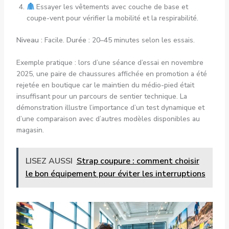
Essayer les vêtements avec couche de base et
coupe-vent pour vérifier la mobilité et la respirabilité.
Niveau :
Facile.
Durée :
20–45 minutes selon les essais.
Exemple pratique : lors d’une séance d’essai en novembre
2025, une paire de chaussures affichée en promotion a été
rejetée en boutique car le maintien du médio-pied était
insuffisant pour un parcours de sentier technique. La
démonstration illustre l’importance d’un test dynamique et
d’une comparaison avec d’autres modèles disponibles au
magasin.
LISEZ AUSSI
Strap coupure : comment choisir
le bon équipement pour éviter les interruptions