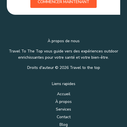
COMMENCER MAINTENANT
À propos de nous
Travel To The Top vous guide vers des expériences outdoor
enrichissantes pour votre santé et votre bien-être.
Droits d'auteur © 2026 Travel to the top
Liens rapides
Accueil
À propos
Services
Contact
Blog