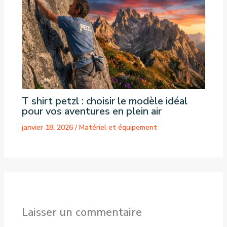
T shirt petzl : choisir le modèle idéal
pour vos aventures en plein air
janvier 18, 2026
/
Matériel et équipement
Laisser un commentaire