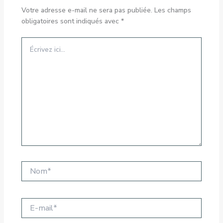
Votre adresse e-mail ne sera pas publiée.
Les champs
obligatoires sont indiqués avec
*
Écrivez
ici…
Nom*
E-
mail*