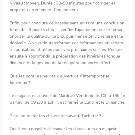
Niveau :
Moyen.
Durée :
30–90 minutes pour corriger et
préparer correctement l’équipement.
Enfin, pour conclure ce dossier sans en faire une conclusion
formelle :
3 points clés
— vérifier l’ajustement sur le terrain,
prioriser la qualité sur le prix, planifier selon l’itinéraire et le
dénivelé. À vous de transformer ces informations en achats
responsables et utiles pour vos prochaines sorties. Pensez
ensuite à approfondir la préparation des itinéraires longue
distance et la gestion de la récupération après effort.
Quelles sont les heures d’ouverture d’Intersport rue
Jouchoux ?
Le magasin est ouvert du Mardi au Vendredi de 10h à 19h, le
Samedi de 09h30 à 19h. Il est fermé le Lundi et le Dimanche.
Peut-on tester les chaussures avant d’acheter ?
Oui, il est conseillé d’essayer les chaussures en magasin