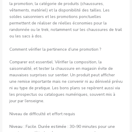
la promotion, la catégorie de produits (chaussures,
vêtements, matériel) et la disponibilité des tailles. Les
soldes saisonniers et les promotions ponctuelles
permettent de réaliser de réelles économies pour la
randonnée ou le trek, notamment sur les chaussures de trail
ou les sacs à dos.
Comment vérifier la pertinence d’une promotion ?
Comparer est essentiel. Vérifier la composition, la
saisonnalité, et tester la chaussure en magasin évite de
mauvaises surprises sur sentier. Un produit peut afficher
une remise importante mais ne convenir ni au dénivelé prévu
ni au type de pratique. Les bons plans se repèrent aussi via
les prospectus ou catalogues numériques, souvent mis à
jour par l’enseigne.
Niveau de difficulté et effort requis
Niveau :
Facile.
Durée estimée :
30–90 minutes pour une