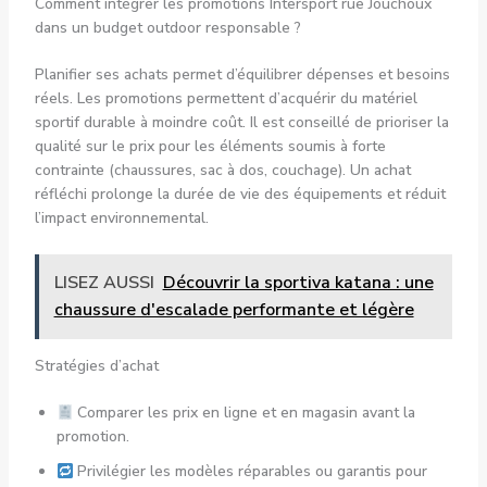
Comment intégrer les promotions Intersport rue Jouchoux
dans un budget outdoor responsable ?
Planifier ses achats permet d’équilibrer dépenses et besoins
réels. Les promotions permettent d’acquérir du matériel
sportif durable à moindre coût. Il est conseillé de prioriser la
qualité sur le prix pour les éléments soumis à forte
contrainte (chaussures, sac à dos, couchage). Un achat
réfléchi prolonge la durée de vie des équipements et réduit
l’impact environnemental.
LISEZ AUSSI
Découvrir la sportiva katana : une
chaussure d'escalade performante et légère
Stratégies d’achat
Comparer les prix en ligne et en magasin avant la
promotion.
Privilégier les modèles réparables ou garantis pour