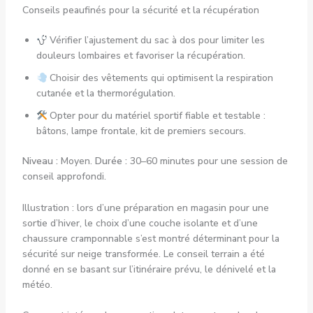
Conseils peaufinés pour la sécurité et la récupération
Vérifier l’ajustement du sac à dos pour limiter les
douleurs lombaires et favoriser la récupération.
Choisir des vêtements qui optimisent la respiration
cutanée et la thermorégulation.
Opter pour du matériel sportif fiable et testable :
bâtons, lampe frontale, kit de premiers secours.
Niveau :
Moyen.
Durée :
30–60 minutes pour une session de
conseil approfondi.
Illustration : lors d’une préparation en magasin pour une
sortie d’hiver, le choix d’une couche isolante et d’une
chaussure cramponnable s’est montré déterminant pour la
sécurité sur neige transformée. Le conseil terrain a été
donné en se basant sur l’itinéraire prévu, le dénivelé et la
météo.