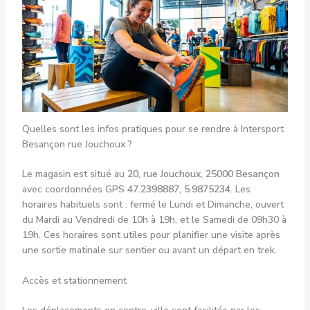
Quelles sont les infos pratiques pour se rendre à Intersport
Besançon rue Jouchoux ?
Le magasin est situé au
20, rue Jouchoux, 25000 Besançon
avec coordonnées GPS
47.2398887, 5.9875234
. Les
horaires habituels sont : fermé le Lundi et Dimanche, ouvert
du Mardi au Vendredi de 10h à 19h, et le Samedi de 09h30 à
19h. Ces horaires sont utiles pour planifier une visite après
une sortie matinale sur sentier ou avant un départ en trek.
Accès et stationnement