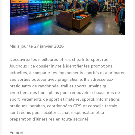
Mis à jour le 27 janvier 2026
Découvrez les meilleures offres chez Intersport rue
Jouchoux : ce dossier invite à identifier les promotions
actuelles, à comparer les équipements sportifs et à préparer
ses sorties outdoor avec pragmatisme. Il s’adresse aux
pratiquants de randonnée, trail et sports urbains qui
cherchent des bons plans pour renouveler chaussures de
sport, vêtements de sport et matériel sportif. Informations
pratiques, horaires, coordonnées GPS et conseils terrain
sont réunis pour faciliter l’achat responsable et la
préparation d’itinéraires en toute sécurité.
En bref :