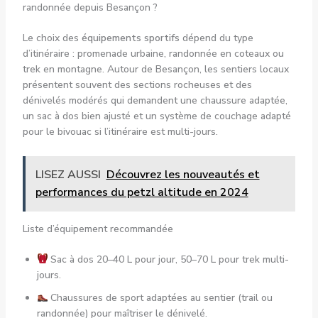
randonnée depuis Besançon ?
Le choix des
équipements sportifs
dépend du type
d’itinéraire : promenade urbaine, randonnée en coteaux ou
trek en montagne. Autour de Besançon, les sentiers locaux
présentent souvent des sections rocheuses et des
dénivelés modérés qui demandent une chaussure adaptée,
un sac à dos bien ajusté et un système de couchage adapté
pour le bivouac si l’itinéraire est multi-jours.
LISEZ AUSSI
Découvrez les nouveautés et
performances du petzl altitude en 2024
Liste d’équipement recommandée
Sac à dos 20–40 L pour jour, 50–70 L pour trek multi-
jours.
Chaussures de sport adaptées au sentier (trail ou
randonnée) pour maîtriser le dénivelé.