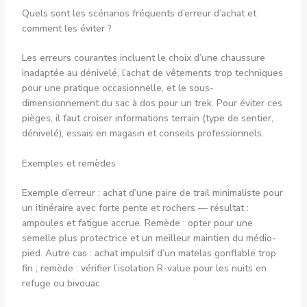
Quels sont les scénarios fréquents d’erreur d’achat et
comment les éviter ?
Les erreurs courantes incluent le choix d’une chaussure
inadaptée au dénivelé, l’achat de vêtements trop techniques
pour une pratique occasionnelle, et le sous-
dimensionnement du sac à dos pour un trek. Pour éviter ces
pièges, il faut croiser informations terrain (type de sentier,
dénivelé), essais en magasin et conseils professionnels.
Exemples et remèdes
Exemple d’erreur : achat d’une paire de trail minimaliste pour
un itinéraire avec forte pente et rochers — résultat :
ampoules et fatigue accrue. Remède : opter pour une
semelle plus protectrice et un meilleur maintien du médio-
pied. Autre cas : achat impulsif d’un matelas gonflable trop
fin ; remède : vérifier l’isolation R-value pour les nuits en
refuge ou bivouac.