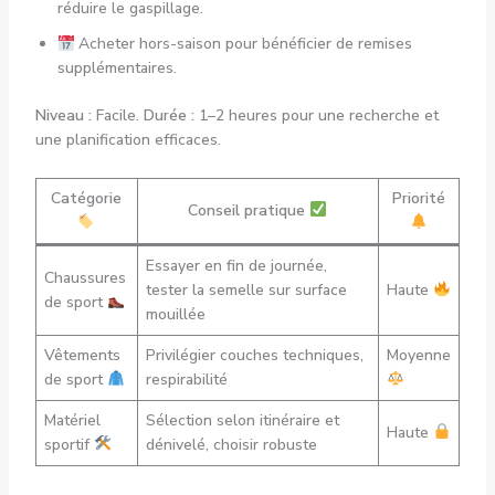
réduire le gaspillage.
Acheter hors-saison pour bénéficier de remises
supplémentaires.
Niveau :
Facile.
Durée :
1–2 heures pour une recherche et
une planification efficaces.
Catégorie
Priorité
Conseil pratique
Essayer en fin de journée,
Chaussures
tester la semelle sur surface
Haute
de sport
mouillée
Vêtements
Privilégier couches techniques,
Moyenne
de sport
respirabilité
Matériel
Sélection selon itinéraire et
Haute
sportif
dénivelé, choisir robuste