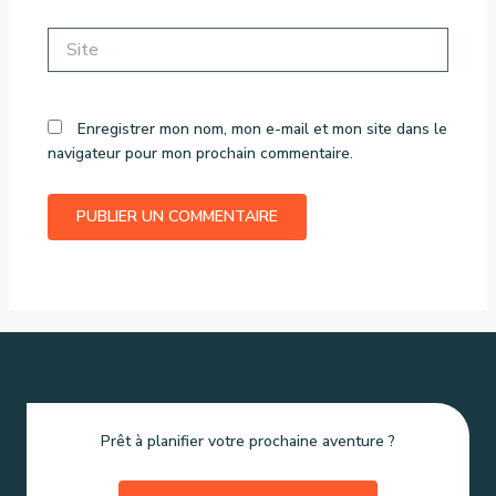
Site
Enregistrer mon nom, mon e-mail et mon site dans le
navigateur pour mon prochain commentaire.
Prêt à planifier votre prochaine aventure ?