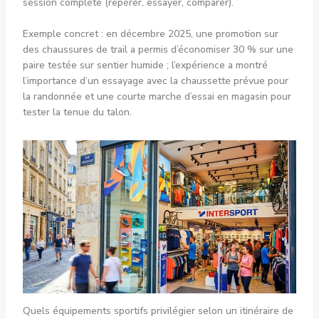
session complète (repérer, essayer, comparer).
Exemple concret : en décembre 2025, une promotion sur
des chaussures de trail a permis d’économiser 30 % sur une
paire testée sur sentier humide ; l’expérience a montré
l’importance d’un essayage avec la chaussette prévue pour
la randonnée et une courte marche d’essai en magasin pour
tester la tenue du talon.
Quels équipements sportifs privilégier selon un itinéraire de