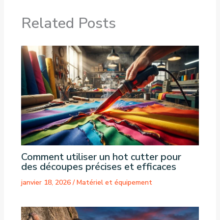
Related Posts
Comment utiliser un hot cutter pour
des découpes précises et efficaces
janvier 18, 2026
/
Matériel et équipement