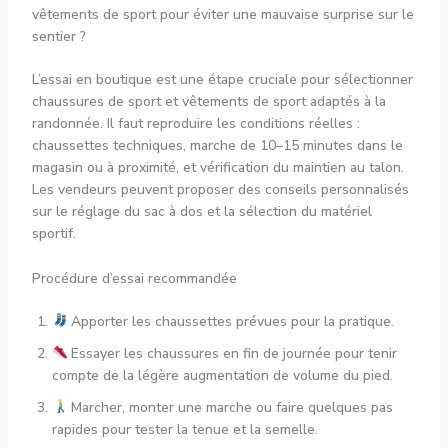
vêtements de sport pour éviter une mauvaise surprise sur le
sentier ?
L’essai en boutique est une étape cruciale pour sélectionner
chaussures de sport et vêtements de sport adaptés à la
randonnée. Il faut reproduire les conditions réelles :
chaussettes techniques, marche de 10–15 minutes dans le
magasin ou à proximité, et vérification du maintien au talon.
Les vendeurs peuvent proposer des conseils personnalisés
sur le réglage du sac à dos et la sélection du matériel
sportif.
Procédure d’essai recommandée
Apporter les chaussettes prévues pour la pratique.
Essayer les chaussures en fin de journée pour tenir
compte de la légère augmentation de volume du pied.
Marcher, monter une marche ou faire quelques pas
rapides pour tester la tenue et la semelle.