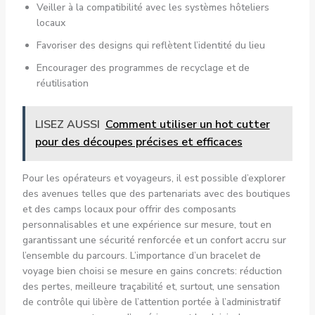
Veiller à la compatibilité avec les systèmes hôteliers
locaux
Favoriser des designs qui reflètent l’identité du lieu
Encourager des programmes de recyclage et de
réutilisation
LISEZ AUSSI
Comment utiliser un hot cutter
pour des découpes précises et efficaces
Pour les opérateurs et voyageurs, il est possible d’explorer
des avenues telles que des partenariats avec des boutiques
et des camps locaux pour offrir des composants
personnalisables et une expérience sur mesure, tout en
garantissant une sécurité renforcée et un confort accru sur
l’ensemble du parcours. L’importance d’un bracelet de
voyage bien choisi se mesure en gains concrets: réduction
des pertes, meilleure traçabilité et, surtout, une sensation
de contrôle qui libère de l’attention portée à l’administratif