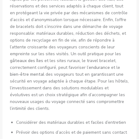
réservations et des services adaptés à chaque client, tout
en protégeant la vie privée par des mécanismes de contrôle
d’accès et d’anonymisation lorsque nécessaire. Enfin, l’offre
de bracelets doit s’inscrire dans une démarche de voyage
responsable: matériaux durables, réduction des déchets, et
options de recyclage en fin de vie, afin de répondre à
l’attente croissante des voyageurs conscients de leur
empreinte sur les sites visités. Un outil pratique pour les
gâteaux des îles
et les sites ruraux, le travel bracelet,
correctement configuré, peut favoriser l’
endurance
et le
bien-être mental
des voyageurs tout en garantissant une
sécurité en voyage adaptée à chaque étape. Pour les hôtels,
l’investissement dans des solutions modulables et
évolutives est un choix stratégique afin d’accompagner les
nouveaux usages du voyage connecté sans compromettre
l’intimité des clients.
Considérer des matériaux durables et faciles d’entretien
Prévoir des options d’accès et de paiement sans contact