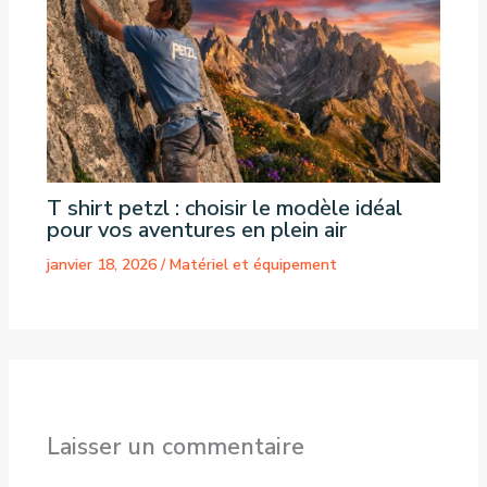
T shirt petzl : choisir le modèle idéal
pour vos aventures en plein air
janvier 18, 2026
/
Matériel et équipement
Laisser un commentaire