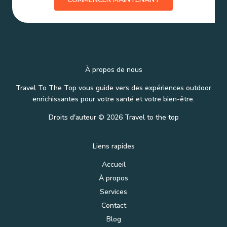
À propos de nous
Travel To The Top vous guide vers des expériences outdoor
enrichissantes pour votre santé et votre bien-être.
Droits d'auteur © 2026 Travel to the top
Liens rapides
Accueil
À propos
Services
Contact
Blog