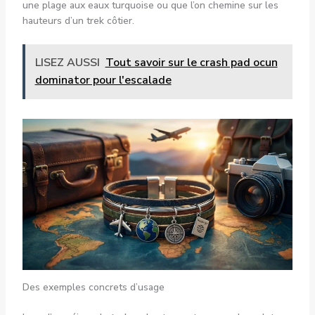
une plage aux eaux turquoise ou que l’on chemine sur les
hauteurs d’un trek côtier.
LISEZ AUSSI
Tout savoir sur le crash pad ocun
dominator pour l'escalade
Des exemples concrets d’usage