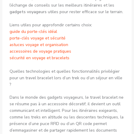
l’échange de conseils sur les meilleurs itinéraires et les
gadgets voyageurs
utiles pour rester efficace sur le terrain.
Liens utiles pour approfondir certains choix:
guide du porte-clés idéal
porte-clés voyage et sécurité
astuces voyage et organisation
accessoires de voyage pratiques
sécurité en voyage et bracelets
Quelles technologies et quelles fonctionnalités privilégier
pour un travel bracelet lors d’un trek ou d’un séjour en ville
?
Dans le monde des gadgets voyageurs, le travel bracelet ne
se résume pas à un accessoire décoratif; il devient un outil
communicant et intelligent. Pour les itinéraires exigeants,
comme les treks en altitude ou les descentes techniques, la
présence d’une puce RFID ou d’un QR code permet
d’emmagasiner et de partager rapidement les documents