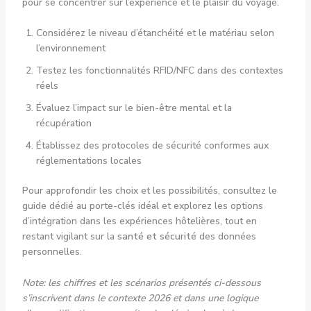
pour se concentrer sur l’expérience et le plaisir du voyage.
Considérez le niveau d’étanchéité et le matériau selon
l’environnement
Testez les fonctionnalités RFID/NFC dans des contextes
réels
Évaluez l’impact sur le bien-être mental et la
récupération
Établissez des protocoles de sécurité conformes aux
réglementations locales
Pour approfondir les choix et les possibilités, consultez le
guide dédié au porte-clés idéal et explorez les options
d’intégration dans les expériences hôtelières, tout en
restant vigilant sur la
santé et sécurité
des données
personnelles.
Note: les chiffres et les scénarios présentés ci-dessous
s’inscrivent dans le contexte 2026 et dans une logique