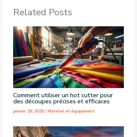
Related Posts
Comment utiliser un hot cutter pour
des découpes précises et efficaces
janvier 18, 2026
/
Matériel et équipement