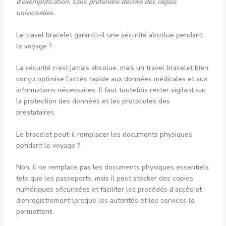
d’exemplification, sans prétendre décrire des règles
universelles.
Le travel bracelet garantit-il une sécurité absolue pendant
le voyage ?
La sécurité n’est jamais absolue, mais un travel bracelet bien
conçu optimise l’accès rapide aux données médicales et aux
informations nécessaires. Il faut toutefois rester vigilant sur
la protection des données et les protocoles des
prestataires.
Le bracelet peut-il remplacer les documents physiques
pendant le voyage ?
Non, il ne remplace pas les documents physiques essentiels
tels que les passeports, mais il peut stocker des copies
numériques sécurisées et faciliter les procédés d’accès et
d’enregistrement lorsque les autorités et les services le
permettent.