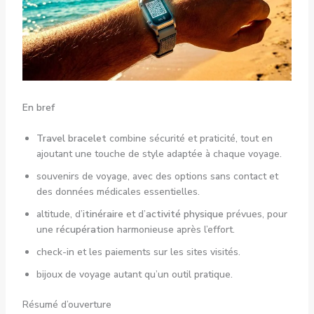
En bref
Travel bracelet
combine sécurité et praticité, tout en
ajoutant une touche de style adaptée à chaque voyage.
souvenirs de voyage, avec des options sans contact et
des données médicales essentielles.
altitude, d’
itinéraire
et d’
activité physique
prévues, pour
une
récupération
harmonieuse après l’effort.
check-in et les paiements sur les sites visités.
bijoux de voyage autant qu’un outil pratique.
Résumé d’ouverture