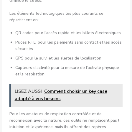
diminue le stress.
Les éléments technologiques les plus courants se
répartissent en:
QR codes pour l’accès rapide et les billets électroniques
Puces RFID pour les paiements sans contact et les accès
sécurisés
GPS pour le suivi et les alertes de localisation
Capteurs d’activité pour la mesure de l’activité physique
et la respiration
LISEZ AUSSI
Comment choisir un key case
adapté à vos besoins
Pour les amateurs de
respiration contrôlée
et de
reconnexion avec la nature
, ces outils ne remplacent pas l
intuition et l’expérience, mais ils offrent des repères