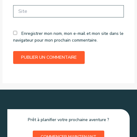
Site
Enregistrer mon nom, mon e-mail et mon site dans le
navigateur pour mon prochain commentaire.
Prêt à planifier votre prochaine aventure ?
COMMENCER MAINTENANT