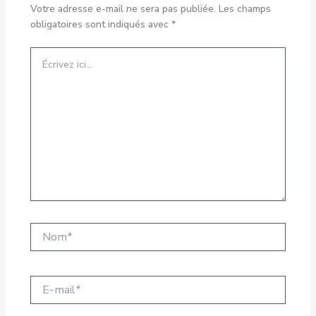
Votre adresse e-mail ne sera pas publiée.
Les champs
obligatoires sont indiqués avec
*
Écrivez
ici…
Nom*
E-
mail*