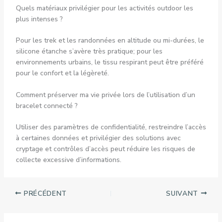
Quels matériaux privilégier pour les activités outdoor les
plus intenses ?
Pour les trek et les randonnées en altitude ou mi-durées, le
silicone étanche s’avère très pratique; pour les
environnements urbains, le tissu respirant peut être préféré
pour le confort et la légèreté.
Comment préserver ma vie privée lors de l’utilisation d’un
bracelet connecté ?
Utiliser des paramètres de confidentialité, restreindre l’accès
à certaines données et privilégier des solutions avec
cryptage et contrôles d’accès peut réduire les risques de
collecte excessive d’informations.
PRÉCÉDENT
SUIVANT